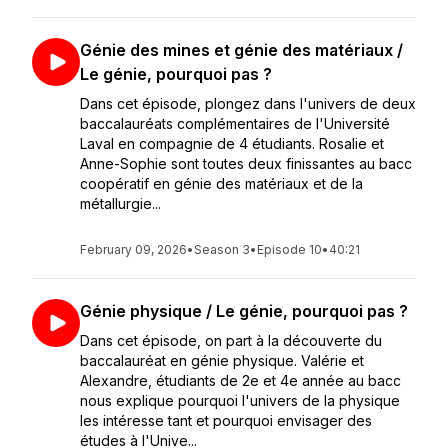
Génie des mines et génie des matériaux /
Le génie, pourquoi pas ?
Dans cet épisode, plongez dans l'univers de deux
baccalauréats complémentaires de l'Université
Laval en compagnie de 4 étudiants. Rosalie et
Anne-Sophie sont toutes deux finissantes au bacc
coopératif en génie des matériaux et de la
métallurgie...
February 09, 2026
•
Season 3
•
Episode 10
•
40:21
Génie physique / Le génie, pourquoi pas ?
Dans cet épisode, on part à la découverte du
baccalauréat en génie physique. Valérie et
Alexandre, étudiants de 2e et 4e année au bacc
nous explique pourquoi l'univers de la physique
les intéresse tant et pourquoi envisager des
études à l'Unive...