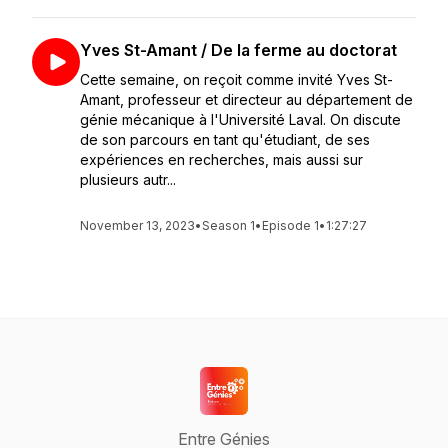
Yves St-Amant / De la ferme au doctorat
Cette semaine, on reçoit comme invité Yves St-
Amant, professeur et directeur au département de
génie mécanique à l'Université Laval. On discute
de son parcours en tant qu'étudiant, de ses
expériences en recherches, mais aussi sur
plusieurs autr...
November 13, 2023
•
Season 1
•
Episode 1
•
1:27:27
Entre Génies