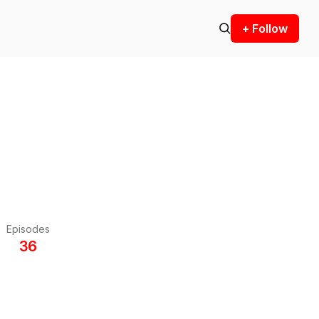
+ Follow
Episodes
36